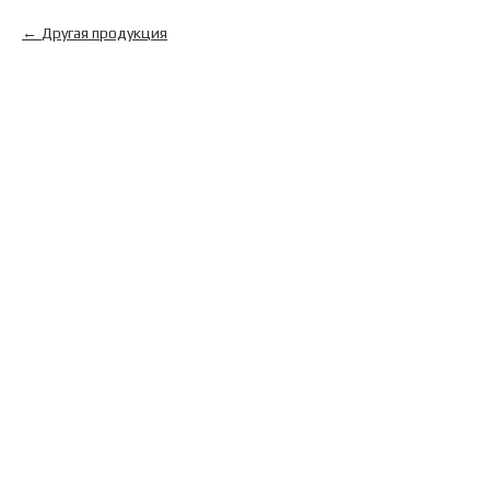
Другая продукция