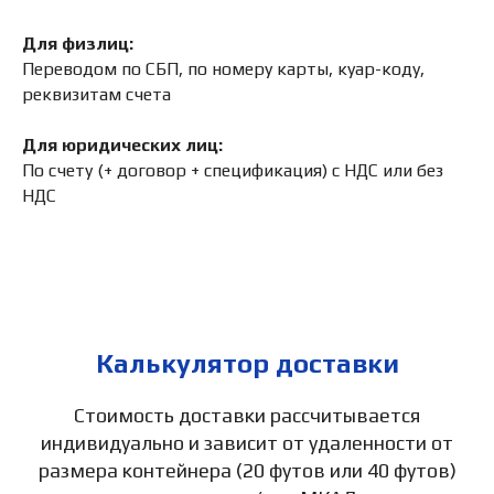
Для физлиц:
Переводом по СБП, по номеру карты, куар-коду,
реквизитам счета
Для юридических лиц:
По счету (+ договор + спецификация) с НДС или без
НДС
Калькулятор доставки
Стоимость доставки рассчитывается
индивидуально и зависит от удаленности от
размера контейнера (20 футов или 40 футов)