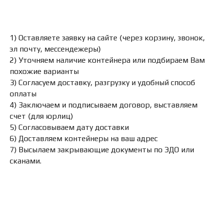
1) Оставляете заявку на сайте (через корзину, звонок,
эл почту, мессендежеры)
2) Уточняем наличие контейнера или подбираем Вам
похожие варианты
3) Согласуем доставку, разгрузку и удобный способ
оплаты
4) Заключаем и подписываем договор, выставляем
счет (для юрлиц)
5) Согласовываем дату доставки
6) Доставляем контейнеры на ваш адрес
7) Высылаем закрывающие документы по ЭДО или
сканами.