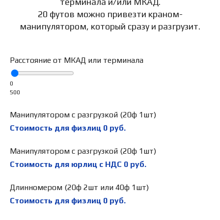
терминала и/или МКАД.
20 футов можно привезти краном-
манипулятором, который сразу и разгрузит.
Расстояние от МКАД или терминала
0
500
Манипулятором с разгрузкой (20ф 1шт)
Стоимость для физлиц
0
руб.
Манипулятором с разгрузкой (20ф 1шт)
Стоимость для юрлиц с НДС
0
руб.
Длинномером (20ф 2шт или 40ф 1шт)
Стоимость для физлиц
0
руб.