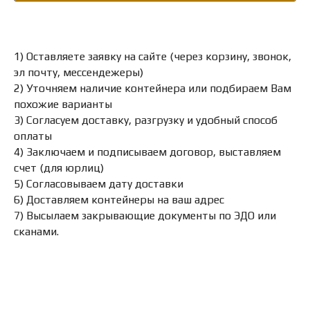
1) Оставляете заявку на сайте (через корзину, звонок,
эл почту, мессендежеры)
2) Уточняем наличие контейнера или подбираем Вам
похожие варианты
3) Согласуем доставку, разгрузку и удобный способ
оплаты
4) Заключаем и подписываем договор, выставляем
счет (для юрлиц)
5) Согласовываем дату доставки
6) Доставляем контейнеры на ваш адрес
7) Высылаем закрывающие документы по ЭДО или
сканами.