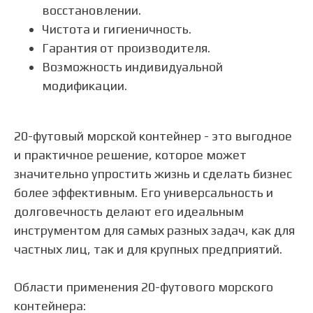
восстановлении.
Чистота и гигиеничность.
Гарантия от производителя.
Возможность индивидуальной
модификации.
20-футовый морской контейнер - это выгодное
и практичное решение, которое может
значительно упростить жизнь и сделать бизнес
более эффективным. Его универсальность и
долговечность делают его идеальным
инструментом для самых разных задач, как для
частных лиц, так и для крупных предприятий.
Области применения 20-футового морского
контейнера: