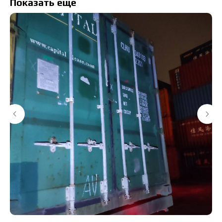
Показать еще