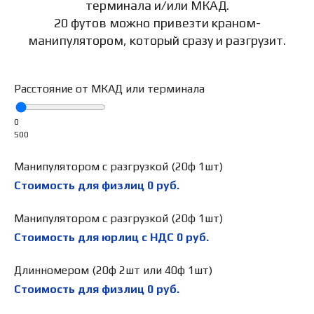
терминала и/или МКАД.
20 футов можно привезти краном-
манипулятором, который сразу и разгрузит.
Расстояние от МКАД или терминала
0
500
Манипулятором с разгрузкой (20ф 1шт)
Стоимость для физлиц
0
руб.
Манипулятором с разгрузкой (20ф 1шт)
Стоимость для юрлиц с НДС
0
руб.
Длинномером (20ф 2шт или 40ф 1шт)
Стоимость для физлиц
0
руб.