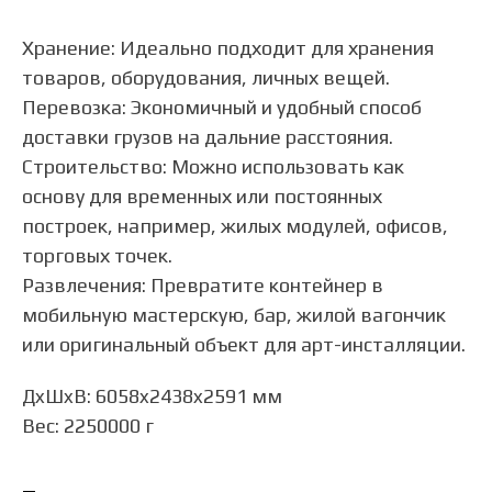
Хранение: Идеально подходит для хранения
товаров, оборудования, личных вещей.
Перевозка: Экономичный и удобный способ
доставки грузов на дальние расстояния.
Строительство: Можно использовать как
основу для временных или постоянных
построек, например, жилых модулей, офисов,
торговых точек.
Развлечения: Превратите контейнер в
мобильную мастерскую, бар, жилой вагончик
или оригинальный объект для арт-инсталляции.
ДxШxВ: 6058x2438x2591 мм
Вес: 2250000 г