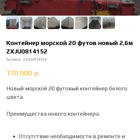
Контейнер морской 20 футов новый 2,6м
ZXJU0814152
Артикул:
ZXJU0814152
170 000
р.
Новый морской 20 футовый контейнер белого
цвета.
Преимущества нового контейнера:
Отсутствие необходимости в ремонте и