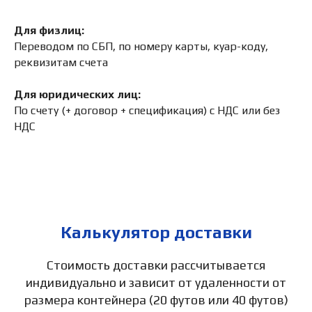
Для физлиц:
Переводом по СБП, по номеру карты, куар-коду,
реквизитам счета
Для юридических лиц:
По счету (+ договор + спецификация) с НДС или без
НДС
Калькулятор доставки
Стоимость доставки рассчитывается
индивидуально и зависит от удаленности от
размера контейнера (20 футов или 40 футов)