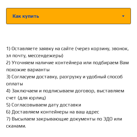
1) Оставляете заявку на сайте (через корзину, звонок,
эл почту, мессендежеры)
2) Уточняем наличие контейнера или подбираем Вам
похожие варианты
3) Согласуем доставку, разгрузку и удобный способ
оплаты
4) Заключаем и подписываем договор, выставляем
счет (для юрлиц)
5) Согласовываем дату доставки
6) Доставляем контейнеры на ваш адрес
7) Высылаем закрывающие документы по ЭДО или
сканами.