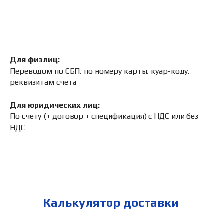
Для физлиц:
Переводом по СБП, по номеру карты, куар-коду,
реквизитам счета
Для юридических лиц:
По счету (+ договор + спецификация) с НДС или без
НДС
Калькулятор доставки