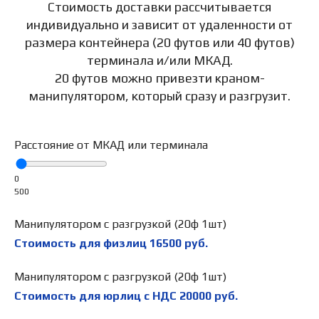
Стоимость доставки рассчитывается
индивидуально и зависит от удаленности от
размера контейнера (20 футов или 40 футов)
терминала и/или МКАД.
20 футов можно привезти краном-
манипулятором, который сразу и разгрузит.
Расстояние от МКАД или терминала
0
500
Манипулятором с разгрузкой (20ф 1шт)
Стоимость для физлиц
16500
руб.
Манипулятором с разгрузкой (20ф 1шт)
Стоимость для юрлиц с НДС
20000
руб.