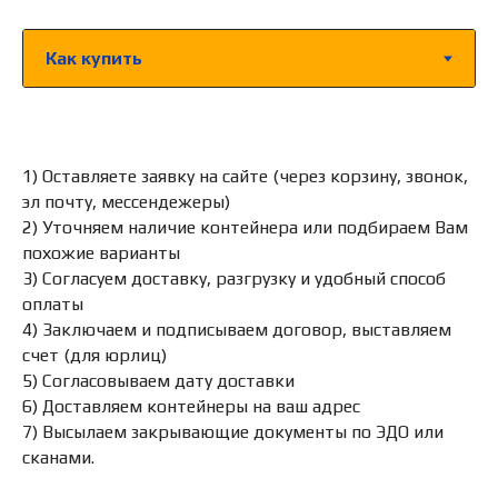
1) Оставляете заявку на сайте (через корзину, звонок,
эл почту, мессендежеры)
2) Уточняем наличие контейнера или подбираем Вам
похожие варианты
3) Согласуем доставку, разгрузку и удобный способ
оплаты
4) Заключаем и подписываем договор, выставляем
счет (для юрлиц)
5) Согласовываем дату доставки
6) Доставляем контейнеры на ваш адрес
7) Высылаем закрывающие документы по ЭДО или
сканами.