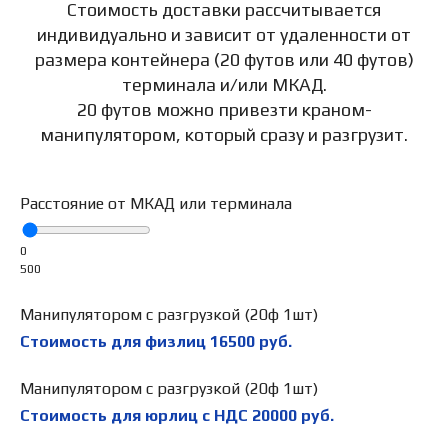
Стоимость доставки рассчитывается
индивидуально и зависит от удаленности от
размера контейнера (20 футов или 40 футов)
терминала и/или МКАД.
20 футов можно привезти краном-
манипулятором, который сразу и разгрузит.
Расстояние от МКАД или терминала
0
500
Манипулятором с разгрузкой (20ф 1шт)
Стоимость для физлиц
16500
руб.
Манипулятором с разгрузкой (20ф 1шт)
Стоимость для юрлиц с НДС
20000
руб.