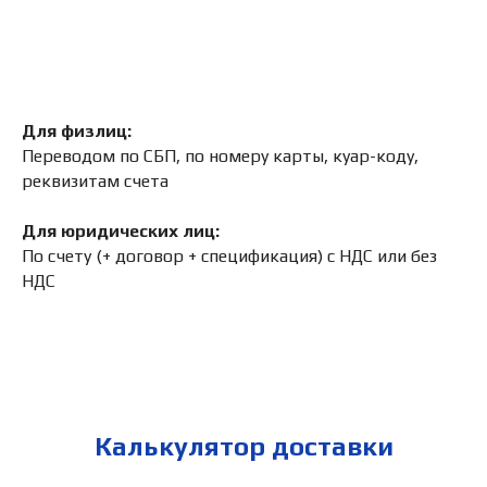
Для физлиц:
Переводом по СБП, по номеру карты, куар-коду,
реквизитам счета
Для юридических лиц:
По счету (+ договор + спецификация) с НДС или без
НДС
Калькулятор доставки