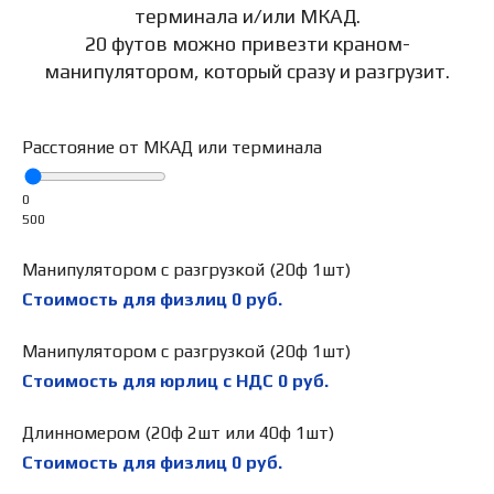
терминала и/или МКАД.
20 футов можно привезти краном-
манипулятором, который сразу и разгрузит.
Расстояние от МКАД или терминала
0
500
Манипулятором с разгрузкой (20ф 1шт)
Стоимость для физлиц
0
руб.
Манипулятором с разгрузкой (20ф 1шт)
Стоимость для юрлиц с НДС
0
руб.
Длинномером (20ф 2шт или 40ф 1шт)
Стоимость для физлиц
0
руб.