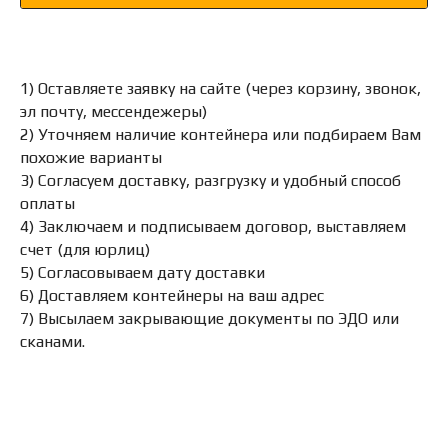
1) Оставляете заявку на сайте (через корзину, звонок,
эл почту, мессендежеры)
2) Уточняем наличие контейнера или подбираем Вам
похожие варианты
3) Согласуем доставку, разгрузку и удобный способ
оплаты
4) Заключаем и подписываем договор, выставляем
счет (для юрлиц)
5) Согласовываем дату доставки
6) Доставляем контейнеры на ваш адрес
7) Высылаем закрывающие документы по ЭДО или
сканами.