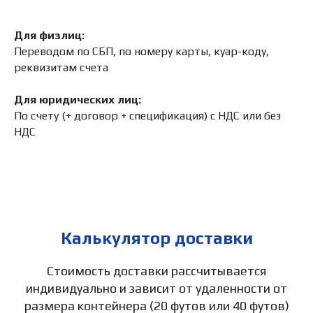
Для физлиц:
Переводом по СБП, по номеру карты, куар-коду,
реквизитам счета
Для юридических лиц:
По счету (+ договор + спецификация) с НДС или без
НДС
Калькулятор доставки
Стоимость доставки рассчитывается
индивидуально и зависит от удаленности от
размера контейнера (20 футов или 40 футов)