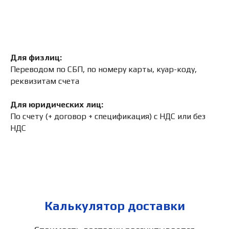
Для физлиц:
Переводом по СБП, по номеру карты, куар-коду,
реквизитам счета
Для юридических лиц:
По счету (+ договор + спецификация) с НДС или без
НДС
Калькулятор доставки