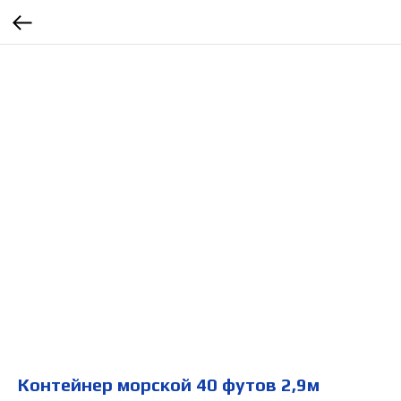
Контейнер морской 40 футов 2,9м