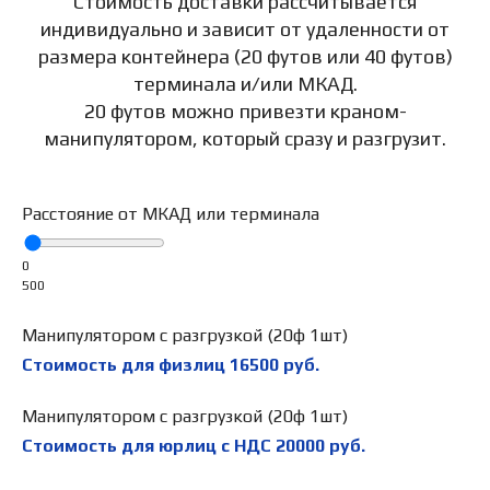
Стоимость доставки рассчитывается
индивидуально и зависит от удаленности от
размера контейнера (20 футов или 40 футов)
терминала и/или МКАД.
20 футов можно привезти краном-
манипулятором, который сразу и разгрузит.
Расстояние от МКАД или терминала
0
500
Манипулятором с разгрузкой (20ф 1шт)
Стоимость для физлиц
16500
руб.
Манипулятором с разгрузкой (20ф 1шт)
Стоимость для юрлиц с НДС
20000
руб.