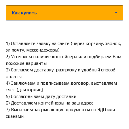
1) Оставляете заявку на сайте (через корзину, звонок,
эл почту, мессендежеры)
2) Уточняем наличие контейнера или подбираем Вам
похожие варианты
3) Согласуем доставку, разгрузку и удобный способ
оплаты
4) Заключаем и подписываем договор, выставляем
счет (для юрлиц)
5) Согласовываем дату доставки
6) Доставляем контейнеры на ваш адрес
7) Высылаем закрывающие документы по ЭДО или
сканами.