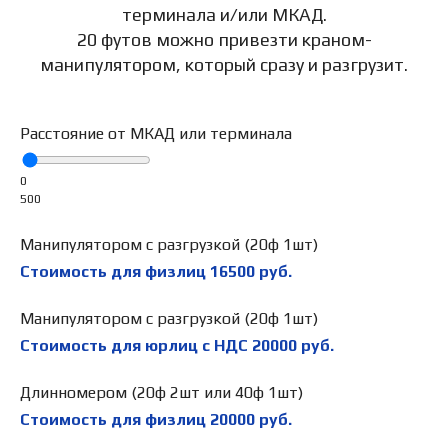
терминала и/или МКАД.
20 футов можно привезти краном-
манипулятором, который сразу и разгрузит.
Расстояние от МКАД или терминала
0
500
Манипулятором с разгрузкой (20ф 1шт)
Стоимость для физлиц
16500
руб.
Манипулятором с разгрузкой (20ф 1шт)
Стоимость для юрлиц с НДС
20000
руб.
Длинномером (20ф 2шт или 40ф 1шт)
Стоимость для физлиц
20000
руб.