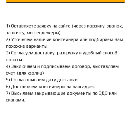
1) Оставляете заявку на сайте (через корзину, звонок,
эл почту, мессендежеры)
2) Уточняем наличие контейнера или подбираем Вам
похожие варианты
3) Согласуем доставку, разгрузку и удобный способ
оплаты
4) Заключаем и подписываем договор, выставляем
счет (для юрлиц)
5) Согласовываем дату доставки
6) Доставляем контейнеры на ваш адрес
7) Высылаем закрывающие документы по ЭДО или
сканами.