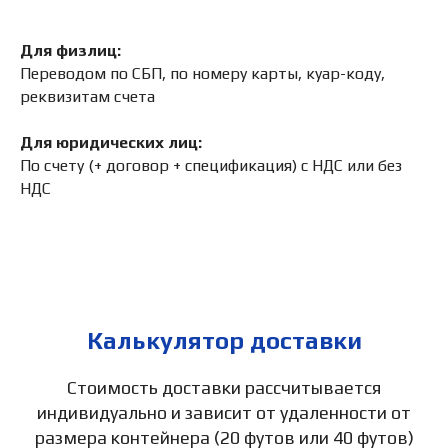
Для физлиц:
Переводом по СБП, по номеру карты, куар-коду,
реквизитам счета
Для юридических лиц:
По счету (+ договор + спецификация) с НДС или без
НДС
Калькулятор доставки
Стоимость доставки рассчитывается
индивидуально и зависит от удаленности от
размера контейнера (20 футов или 40 футов)