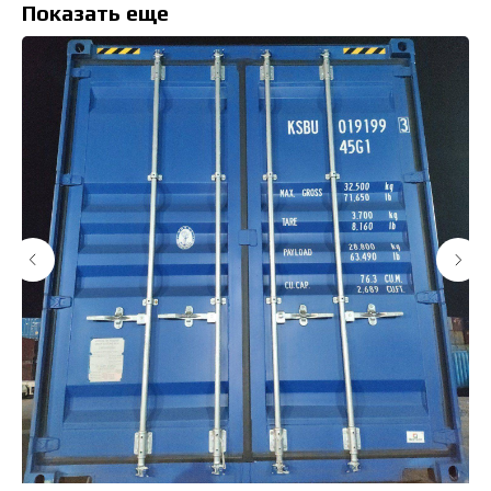
Показать еще