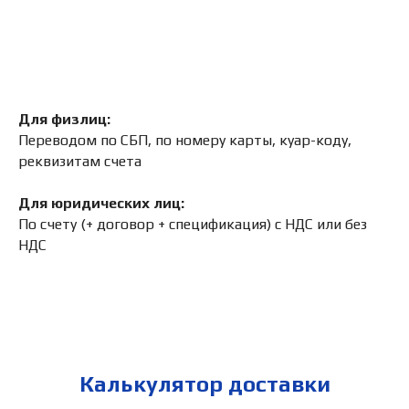
Для физлиц:
Переводом по СБП, по номеру карты, куар-коду,
реквизитам счета
Для юридических лиц:
По счету (+ договор + спецификация) с НДС или без
НДС
Калькулятор доставки