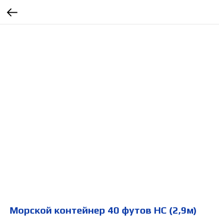
Морской контейнер 40 футов HC (2,9м)