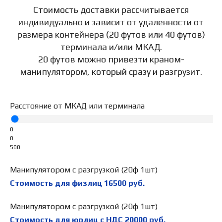
Стоимость доставки рассчитывается
индивидуально и зависит от удаленности от
размера контейнера (20 футов или 40 футов)
терминала и/или МКАД.
20 футов можно привезти краном-
манипулятором, который сразу и разгрузит.
Расстояние от МКАД или терминала
0
0
500
Манипулятором с разгрузкой (20ф 1шт)
Стоимость для физлиц
16500
руб.
Манипулятором с разгрузкой (20ф 1шт)
Стоимость для юрлиц с НДС
20000
руб.