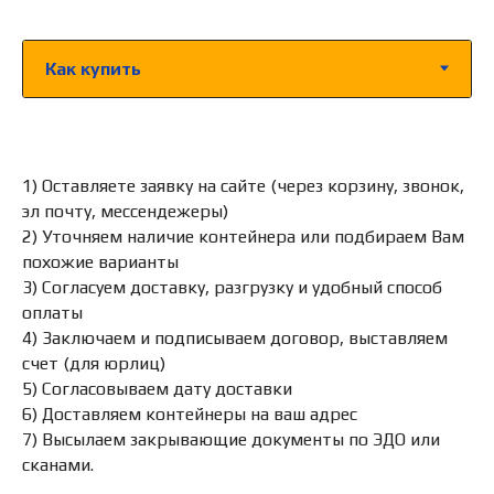
1) Оставляете заявку на сайте (через корзину, звонок,
эл почту, мессендежеры)
2) Уточняем наличие контейнера или подбираем Вам
похожие варианты
3) Согласуем доставку, разгрузку и удобный способ
оплаты
4) Заключаем и подписываем договор, выставляем
счет (для юрлиц)
5) Согласовываем дату доставки
6) Доставляем контейнеры на ваш адрес
7) Высылаем закрывающие документы по ЭДО или
сканами.