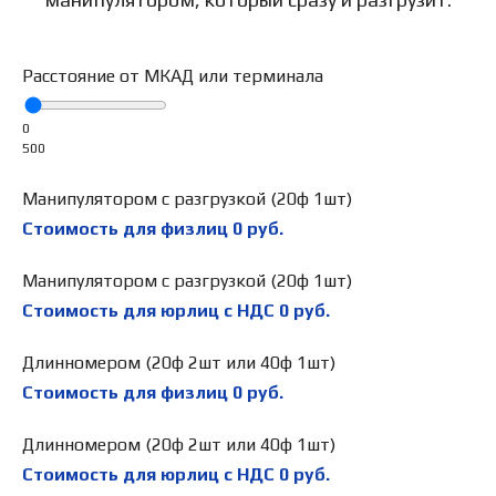
Расстояние от МКАД или терминала
0
500
Манипулятором с разгрузкой (20ф 1шт)
Стоимость для физлиц
0
руб.
Манипулятором с разгрузкой (20ф 1шт)
Стоимость для юрлиц с НДС
0
руб.
Длинномером (20ф 2шт или 40ф 1шт)
Стоимость для физлиц
0
руб.
Длинномером (20ф 2шт или 40ф 1шт)
Стоимость для юрлиц с НДС
0
руб.