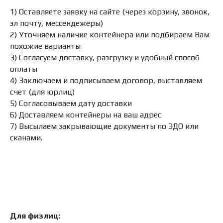
1) Оставляете заявку на сайте (через корзину, звонок,
эл почту, мессендежеры)
2) Уточняем наличие контейнера или подбираем Вам
похожие варианты
3) Согласуем доставку, разгрузку и удобный способ
оплаты
4) Заключаем и подписываем договор, выставляем
счет (для юрлиц)
5) Согласовываем дату доставки
6) Доставляем контейнеры на ваш адрес
7) Высылаем закрывающие документы по ЭДО или
сканами.
Для физлиц: