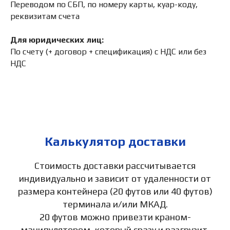
Переводом по СБП, по номеру карты, куар-коду,
реквизитам счета
Для юридических лиц:
По счету (+ договор + спецификация) с НДС или без
НДС
Калькулятор доставки
Стоимость доставки рассчитывается
индивидуально и зависит от удаленности от
размера контейнера (20 футов или 40 футов)
терминала и/или МКАД.
20 футов можно привезти краном-
манипулятором, который сразу и разгрузит.