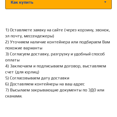
1) Оставляете заявку на сайте (через корзину, звонок,
эл почту, мессендежеры)
2) Уточняем наличие контейнера или подбираем Вам
похожие варианты
3) Согласуем доставку, разгрузку и удобный способ
оплаты
4) Заключаем и подписываем договор, выставляем
счет (для юрлиц)
5) Согласовываем дату доставки
6) Доставляем контейнеры на ваш адрес
7) Высылаем закрывающие документы по ЭДО или
сканами.