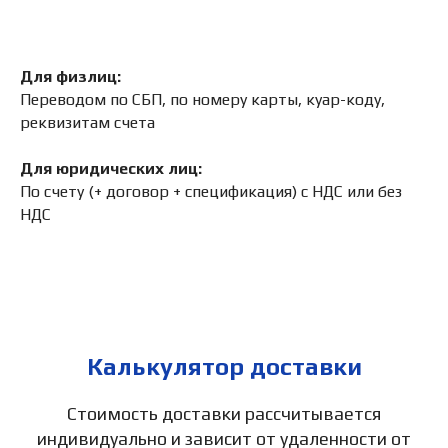
Для физлиц:
Переводом по СБП, по номеру карты, куар-коду,
реквизитам счета
Для юридических лиц:
По счету (+ договор + спецификация) с НДС или без
НДС
Калькулятор доставки
Стоимость доставки рассчитывается
индивидуально и зависит от удаленности от