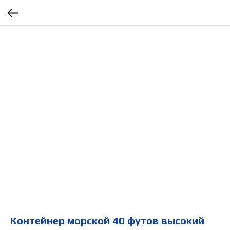
Контейнер морской 40 футов высокий