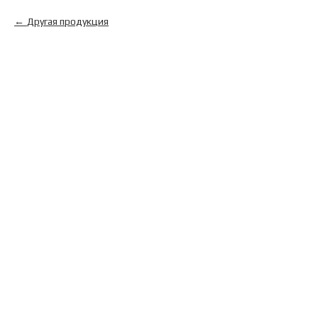
Другая продукция