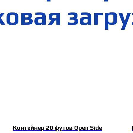
ковая загру
Контейнер 20 футов Open Side