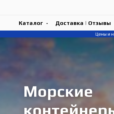
Каталог
Доставка | Отзывы
Цены и 
Морские
контейнер