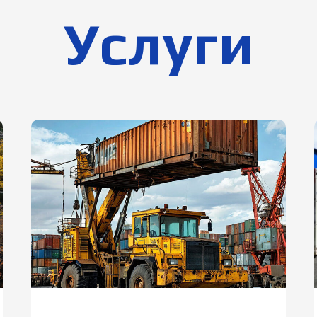
Услуги