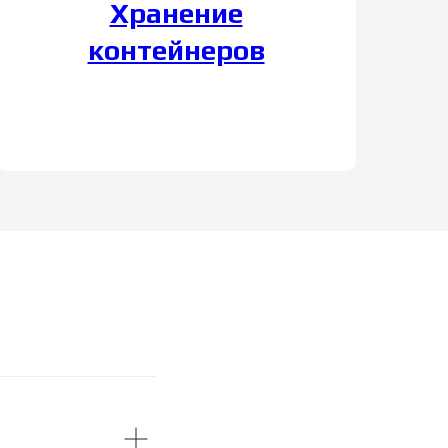
Хранение
контейнеров