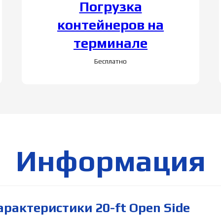
Погрузка
контейнеров на
терминале
Бесплатно
Информация
рактеристики 20-ft Open Side