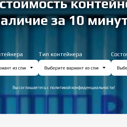
стоимость контейн
аличие за 10 минут
нтейнера
Тип контейнера
Состо
Вы соглашаетесь с политикой конфиденциальности!