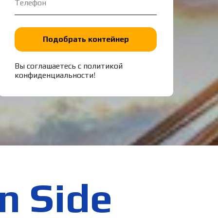
Подобрать контейнер
Вы соглашаетесь с политикой
конфиденциальности!
n Side