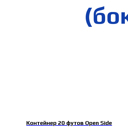
(бо
Контейнер 20 футов Open Side