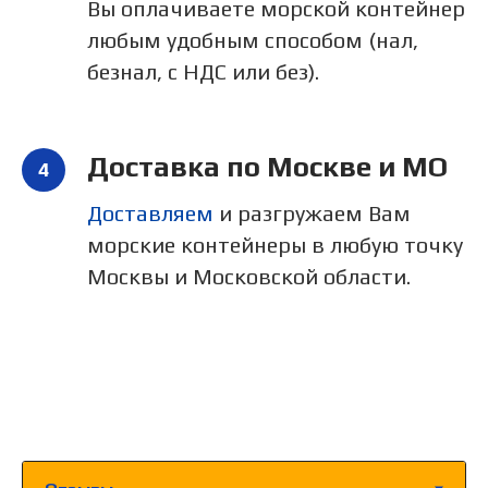
Вы оплачиваете морской контейнер
любым удобным способом (нал,
безнал, с НДС или без).
Доставка по Москве и МО
Доставляем
и разгружаем Вам
морские контейнеры в любую точку
Москвы и Московской области.