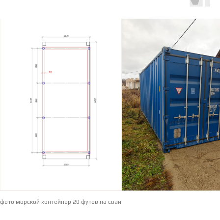
фото морской контейнер 20 футов на сваи