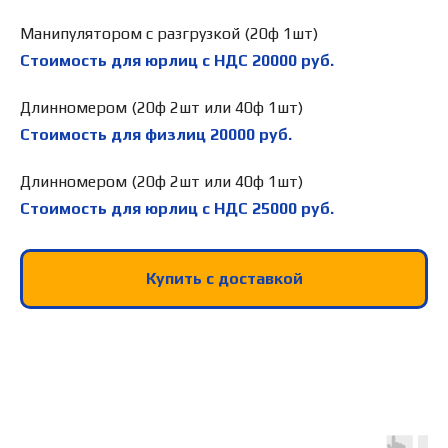
Манипулятором с разгрузкой (20ф 1шт)
Стоимость для юрлиц с НДС
20000
руб.
Длинномером (20ф 2шт или 40ф 1шт)
Стоимость для физлиц
20000
руб.
Длинномером (20ф 2шт или 40ф 1шт)
Стоимость для юрлиц с НДС
25000
руб.
Купить с доставкой