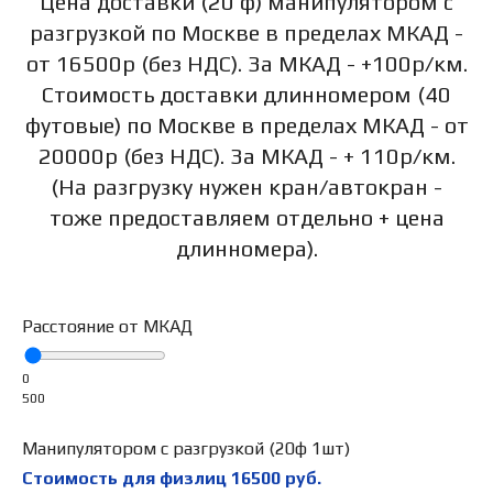
Цена доставки (20 ф) манипулятором с
разгрузкой по Москве в пределах МКАД -
от 16500р (без НДС). За МКАД - +100р/км.
Стоимость доставки длинномером (40
футовые) по Москве в пределах МКАД - от
20000р (без НДС). За МКАД - + 110р/км.
(На разгрузку нужен кран/автокран -
тоже предоставляем отдельно + цена
длинномера).
Расстояние от МКАД
0
500
Манипулятором с разгрузкой (20ф 1шт)
Стоимость для физлиц
16500
руб.