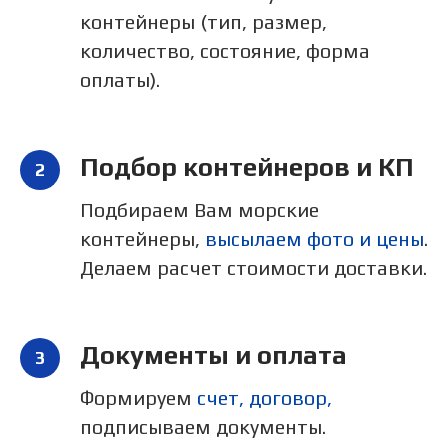
контейнеры (тип, размер,
количество, состояние, форма
оплаты).
Подбор контейнеров и КП
Подбираем Вам морские
контейнеры,
высылаем фото и цены
.
Делаем расчет стоимости доставки.
Документы и оплата
Формируем
счет, договор,
подписываем документы.