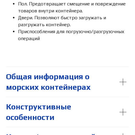
Пол. Предотвращает смещение и повреждение
товаров внутри контейнера.
Двери. Позволяют быстро загружать и
разгружать контейнер.
Приспособления для погрузочно/разгрузочных
операций
Общая информация о
морских контейнерах
Конструктивные
особенности