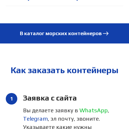
В каталог морских контейнеров
Как заказать контейнеры
Заявка с сайта
Вы делаете заявку в
WhatsApp
,
Telegram
, эл почту, звоните.
Указываете какие нужны