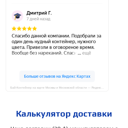
Бай-Контейнер на карте Москвы и Московской области — Яндекс Карты
Калькулятор доставки