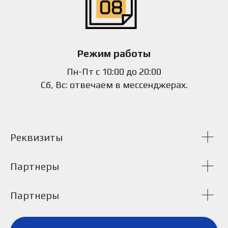
Режим работы
Пн-Пт с 10:00 до 20:00
Сб, Вс: отвечаем в мессенджерах.
Реквизиты
Партнеры
Партнеры