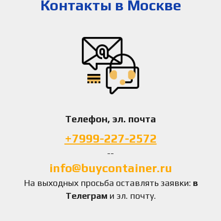
Контакты в Москве
Телефон, эл. почта
+7999-227-2572
--
info@buycontainer.ru
На выходных просьба оставлять заявки:
в
Телеграм
и эл. почту.