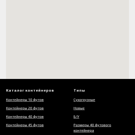
Каталог контейнеров
Типы
Контейнеры 10 футов
Сухогрузные
Контейнеры 20 футов
Новые
Контейнеры 40 футов
Б/У
Контейнеры 45 футов
Размеры 40 футового
контейнера