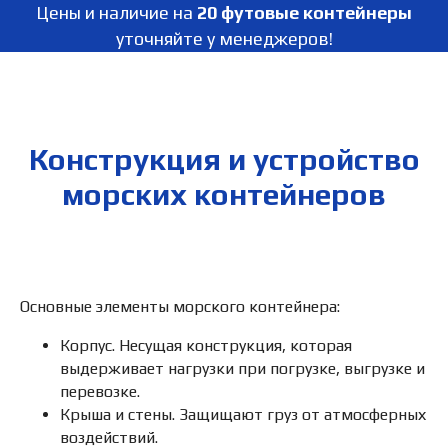
Цены и наличие на
20 футовые контейнеры
уточняйте у менеджеров!
Конструкция и устройство
морских контейнеров
Основные элементы морского контейнера:
Корпус. Несущая конструкция, которая
выдерживает нагрузки при погрузке, выгрузке и
перевозке.
Крыша и стены. Защищают груз от атмосферных
воздействий.