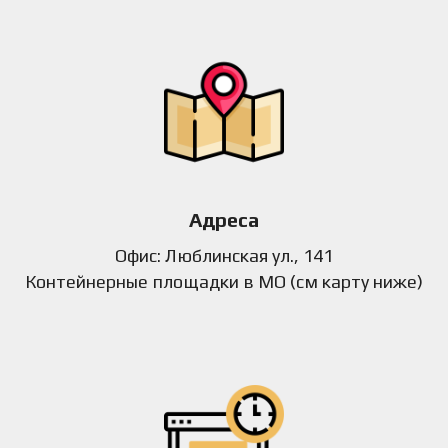
Адреса
Офис: Люблинская ул., 141
Контейнерные площадки в МО (см карту ниже)