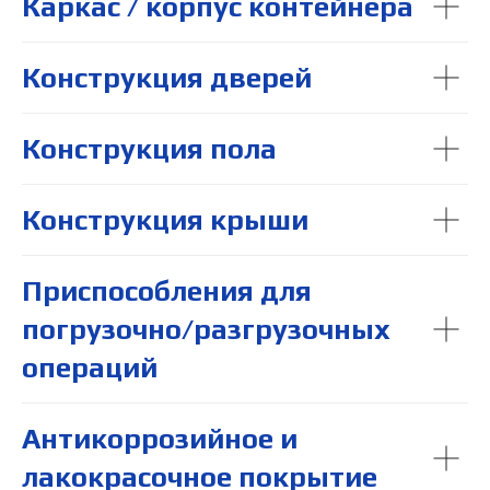
Каркас / корпус контейнера
Конструкция дверей
Конструкция пола
Конструкция крыши
Приспособления для
погрузочно/разгрузочных
операций
Антикоррозийное и
лакокрасочное покрытие